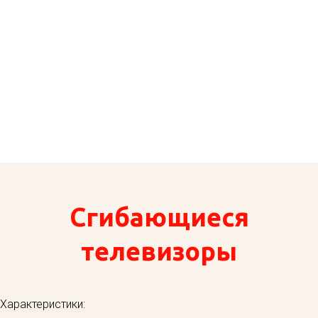
Сгибающиеся
телевизоры
Характеристики: